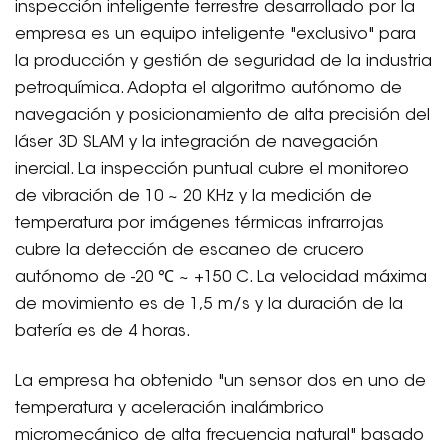
inspección inteligente terrestre desarrollado por la
empresa es un equipo inteligente "exclusivo" para
la producción y gestión de seguridad de la industria
petroquímica. Adopta el algoritmo autónomo de
navegación y posicionamiento de alta precisión del
láser 3D SLAM y la integración de navegación
inercial. La inspección puntual cubre el monitoreo
de vibración de 10 ~ 20 KHz y la medición de
temperatura por imágenes térmicas infrarrojas
cubre la detección de escaneo de crucero
autónomo de -20 ℃ ~ +150 C. La velocidad máxima
de movimiento es de 1,5 m/s y la duración de la
batería es de 4 horas.
La empresa ha obtenido "un sensor dos en uno de
temperatura y aceleración inalámbrico
micromecánico de alta frecuencia natural" basado