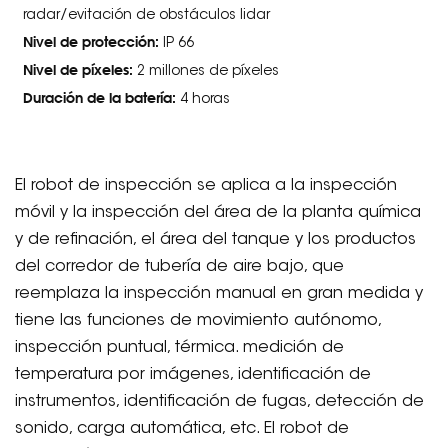
radar/evitación de obstáculos lidar
Nivel de protección:
IP 66
Nivel de píxeles:
2 millones de píxeles
Duración de la batería:
4 horas
El robot de inspección se aplica a la inspección
móvil y la inspección del área de la planta química
y de refinación, el área del tanque y los productos
del corredor de tubería de aire bajo, que
reemplaza la inspección manual en gran medida y
tiene las funciones de movimiento autónomo,
inspección puntual, térmica. medición de
temperatura por imágenes, identificación de
instrumentos, identificación de fugas, detección de
sonido, carga automática, etc. El robot de