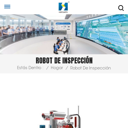
ROBOT DE INSPECCIÓN
Estás Dentro :
/
Hogar
/
Robot De Inspección