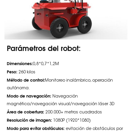
Parámetros del robot:
Dimensiones:
0,8*0,7*1,2M
Peso:
260 kilos
Método de control:
Monitoreo inalámbrico, operación
autónoma.
Modo de navegación:
Navegación
magnética/navegación visual/navegación láser 3D
Área de cobertura:
200.000+ metros cuadrados
Resolución de imagen:
1080P (1920*1080)
Modo para evitar obstáculos:
evitación de obstáculos por