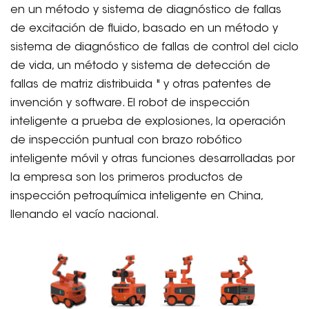
en un método y sistema de diagnóstico de fallas
de excitación de fluido, basado en un método y
sistema de diagnóstico de fallas de control del ciclo
de vida, un método y sistema de detección de
fallas de matriz distribuida " y otras patentes de
invención y software. El robot de inspección
inteligente a prueba de explosiones, la operación
de inspección puntual con brazo robótico
inteligente móvil y otras funciones desarrolladas por
la empresa son los primeros productos de
inspección petroquímica inteligente en China,
llenando el vacío nacional.