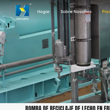
Hogar
Sobre Nosotros
Pro
BOMBA DE RECICLAJE DE LECHO EN EB