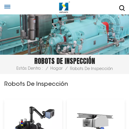
ROBOTS DE INSPECCIÓN
Estás Dentro :
/
Hogar
/
Robots De Inspección
Robots De Inspección