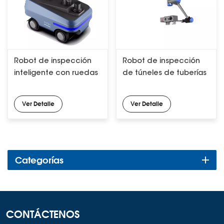
Robot de inspección
Robot de inspección
inteligente con ruedas
de túneles de tuberías
Ver Detalle
Ver Detalle
Categorías
CONTÁCTENOS