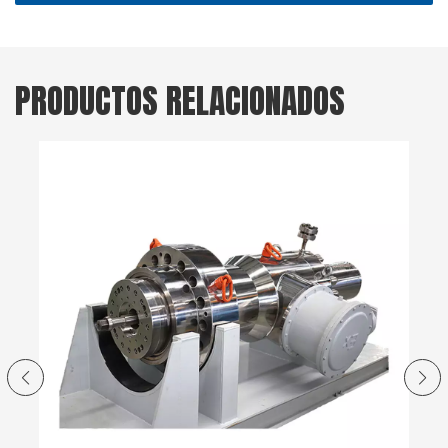
PRODUCTOS RELACIONADOS