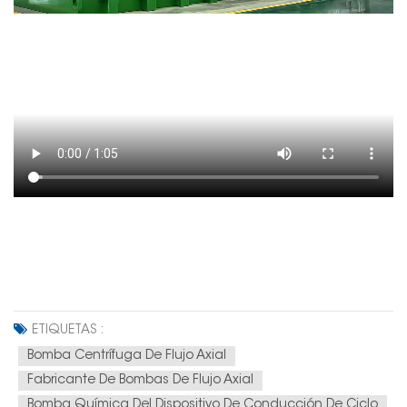
ETIQUETAS :
Bomba Centrífuga De Flujo Axial
Fabricante De Bombas De Flujo Axial
Bomba Química Del Dispositivo De Conducción De Ciclo