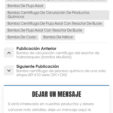
Bomba De Flujo Axial
Bomba Centrífuga De Circulación De Productos
Químicos.
Bomba Centrífuga De Flujo Axial Con Reactor De Bucle
Bomba De Flujo Axial Con Reactor De Bucle
Bomba De Codo
Bomba De Hélice
Publicación Anterior
Bomba de circulación centrífuga del reactor de
hidrocraqueo (bomba ebullida)
Siguiente Publicación
Bomba centrífuga de proceso químico de una sola
etapa API 610 serie OH1/OH2
DEJAR UN MENSAJE
Si está interesado en nuestros productos y desea
conocer más detalles, deje un mensaje aquí, le