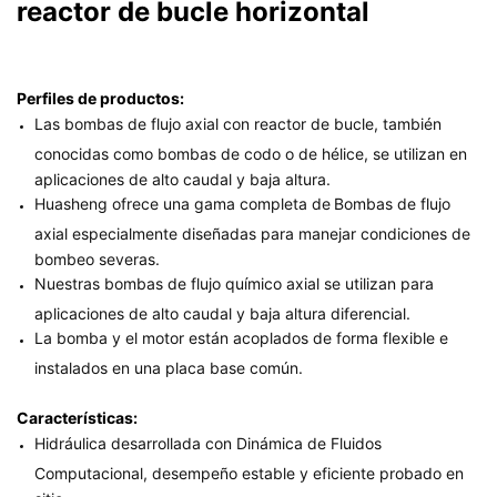
reactor de bucle horizontal
Perfiles de productos:
Las bombas de flujo axial con reactor de bucle, también
conocidas como bombas de codo o de hélice, se utilizan en
aplicaciones de alto caudal y baja altura.
Huasheng ofrece una gama completa de
Bombas de flujo
axial especialmente diseñadas para manejar condiciones de
bombeo severas.
Nuestras bombas de flujo químico axial se utilizan para
aplicaciones de alto caudal y baja altura diferencial.
La bomba y el motor están acoplados de forma flexible e
instalados en una placa base común.
Características:
Hidráulica desarrollada con Dinámica de Fluidos
Computacional, desempeño estable y eficiente probado en