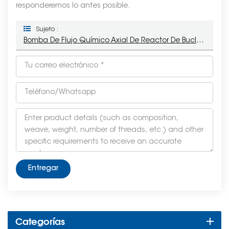
responderemos lo antes posible.
Sujeto :
Bomba De Flujo Químico Axial De Reactor De Bucle Horizontal
Entregar
Categorías