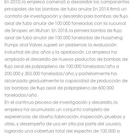
En 2010, la empresa comenzó a desarrollar los componentes
principales de las bombas de tubo anular. En 2014, firmó un
contrato de investigación y desarrollo para bombas de flujo
axial de tubo anular de 100.000 toneladas con la sucursal
de Sinopec en Wuhan. En 2018, la primera bomba de flujo
axial de tubo anular de 100.000 toneladas de Huasheng
Pumps and Valves superó sin problemas la evaluación
industrial de dos años y la aprobación. La empresa ha
ampliado el desarrollo de nuevos productos de bombas de
flujo axial de polipropileno de 100.000 toneladas/año a
200.000 y 350.000 toneladas/año, y posteriormente ha
alcanzado gradualmente la capacidad de producción de
las bombas de flujo axial de polipropileno de 600.000
toneladas/año.
En el continuo proceso de investigación y desarrollo, la
empresa ha acumulado un conjunto completo de
experiencias de diseño, fabricación, inspección, pruebas y
otras, y desempeño de uso en sitio por parte del usuario,
logrando una cobertura total del espectro de 100.000 a