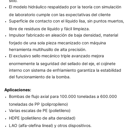
sitio.
El modelo hidráulico respaldado por la teoría con simulación
de laboratorio cumple con las expectativas del cliente
Superficie de contacto con el líquido lisa, sin puntos muertos,
libre de residuos de líquido y fácil limpieza.
Impulsor fabricado en aleación de baja densidad, material
forjado de una sola pieza mecanizado con máquina
herramienta multihusillo de alta precisión.
El exclusivo sello mecánico triple avanzado mejora
enormemente la seguridad del sellado del eje, el cojinete
interno con sistema de enfriamiento garantiza la estabilidad
del funcionamiento de la bomba.
Aplicaciones:
Bombas de flujo axial para 100.000 toneladas a 600.000
toneladas de PP (polipropileno)
Varias escalas de PE (polietileno)
HDPE (polietileno de alta densidad)
LAO (alfa-olefina lineal) y otros dispositivos.