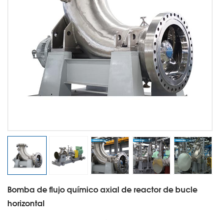
Bomba de flujo químico axial de reactor de bucle
horizontal