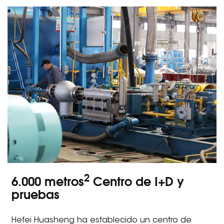
2
6.000 metros
Centro de I+D y
pruebas
Hefei Huasheng ha establecido un centro de