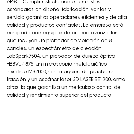
APIQ1. Cumplir estrictamente con estos
estándares en diseño, fabricación, ventas y
servicio garantiza operaciones eficientes y de alta
calidad y productos confiables. La empresa está
equipada con equipos de prueba avanzados,
que incluyen un probador de vibración de 8
canales, un espectrómetro de aleación
LabSpark750A, un probador de dureza óptica
HBBVU-1875, un microscopio metalográfico
invertido MB2000, una máquina de prueba de
tracción y un escáner láser 3D LASEB-BE1200, entre
otros, lo que garantiza un meticuloso control de
calidad y rendimiento superior del producto.