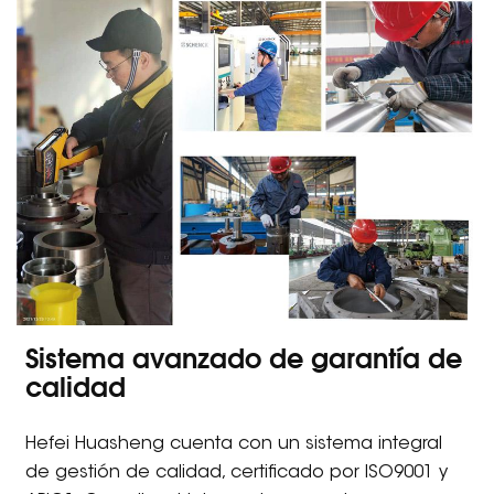
Sistema avanzado de garantía de
calidad
Hefei Huasheng cuenta con un sistema integral
de gestión de calidad, certificado por ISO9001 y