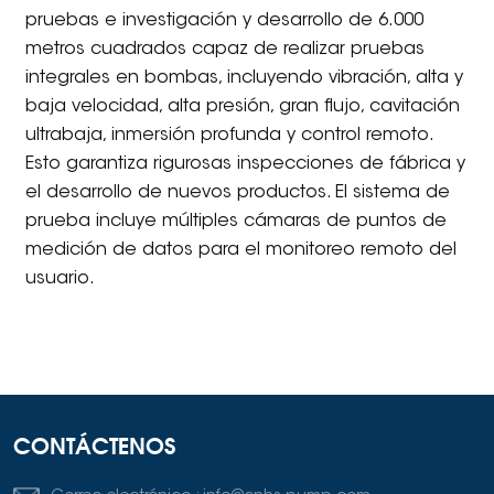
pruebas e investigación y desarrollo de 6.000
metros cuadrados capaz de realizar pruebas
integrales en bombas, incluyendo vibración, alta y
baja velocidad, alta presión, gran flujo, cavitación
ultrabaja, inmersión profunda y control remoto.
Esto garantiza rigurosas inspecciones de fábrica y
el desarrollo de nuevos productos. El sistema de
prueba incluye múltiples cámaras de puntos de
medición de datos para el monitoreo remoto del
usuario.
CONTÁCTENOS