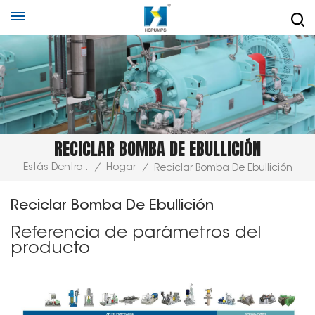
RECICLAR BOMBA DE EBULLICIÓN
Estás Dentro :
/
Hogar
/
Reciclar Bomba De Ebullición
Reciclar Bomba De Ebullición
Referencia de parámetros del
producto