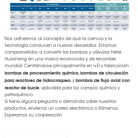
Nos adherimos al concepto de que la ciencia y la
tecnología conducen a nuevos desarrollos. Estamos
comprometidos a convertir las bombas y válvulas Hefei
Huasheng en una marca reconocida y de renombre
mundial. Centrándose principalmente en I+D y fabricación.
bombas de procesamiento químico
bombas de circulación
,
para reactores de hidrocraqueo
bombas de flujo axial con
, y
reactor de bucle
, aplicable para los campos químico y
petroquímico.
Si tiene alguna pregunta o demanda sobre nuestros
productos, envíenos un correo electrónico o llámenos.
Esperamos su cooperación.