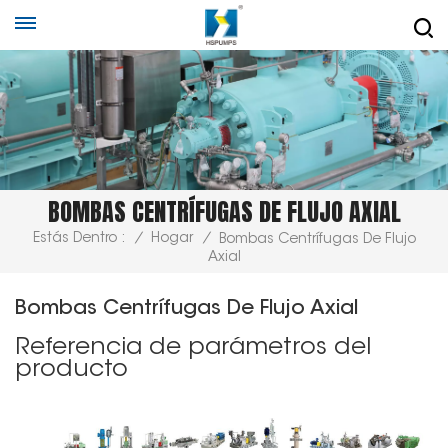
BOMBAS CENTRÍFUGAS DE FLUJO AXIAL
Estás Dentro :
/
Hogar
/
Bombas Centrífugas De Flujo
Axial
Bombas Centrífugas De Flujo Axial
Referencia de parámetros del
producto