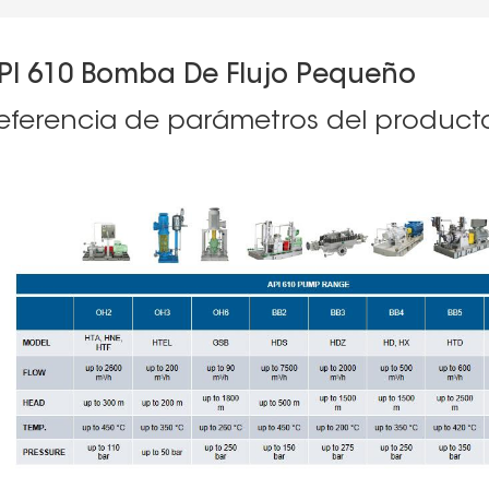
PI 610 Bomba De Flujo Pequeño
eferencia de parámetros del product