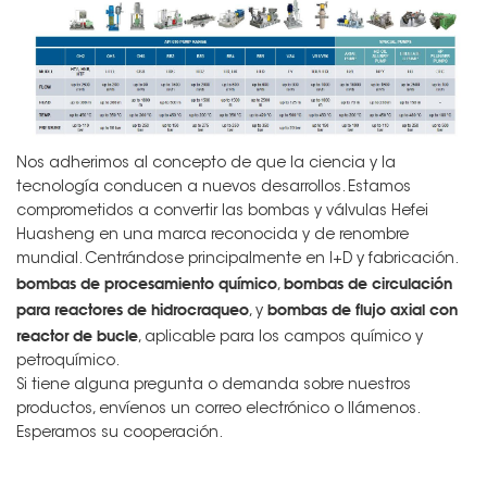
Nos adherimos al concepto de que la ciencia y la
tecnología conducen a nuevos desarrollos. Estamos
comprometidos a convertir las bombas y válvulas Hefei
Huasheng en una marca reconocida y de renombre
mundial. Centrándose principalmente en I+D y fabricación.
bombas de procesamiento químico
bombas de circulación
,
para reactores de hidrocraqueo
bombas de flujo axial con
, y
reactor de bucle
, aplicable para los campos químico y
petroquímico.
Si tiene alguna pregunta o demanda sobre nuestros
productos, envíenos un correo electrónico o llámenos.
Esperamos su cooperación.