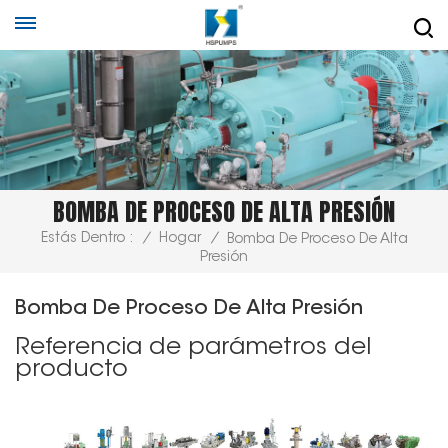
BOMBA DE PROCESO DE ALTA PRESIÓN
Estás Dentro :
/
Hogar
/
Bomba De Proceso De Alta
Presión
Bomba De Proceso De Alta Presión
Referencia de parámetros del
producto