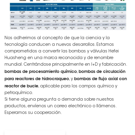
Nos adherimos al concepto de que la ciencia y la
tecnología conducen a nuevos desarrollos. Estamos
comprometidos a convertir las bombas y válvulas Hefei
Huasheng en una marca reconocida y de renombre
mundial. Centrándose principalmente en I+D y fabricación.
bombas de procesamiento químico
bombas de circulación
,
para reactores de hidrocraqueo
bombas de flujo axial con
, y
reactor de bucle
, aplicable para los campos químico y
petroquímico.
Si tiene alguna pregunta o demanda sobre nuestros
productos, envíenos un correo electrónico o llámenos.
Esperamos su cooperación.