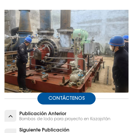
CONTÁCTENOS
Publicación Anterior
Bombas de lodo para proyecto en Kazajstán
Siguiente Publicación