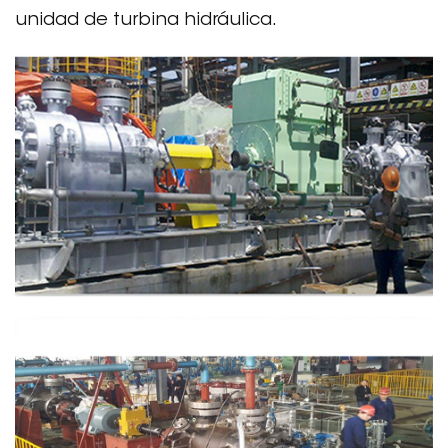
unidad de turbina hidráulica.