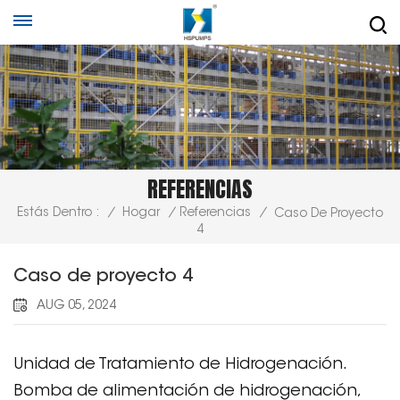
REFERENCIAS
Estás Dentro :
/
Hogar
/
Referencias
/
Caso De Proyecto
4
Caso de proyecto 4
AUG 05, 2024
Unidad de Tratamiento de Hidrogenación.
Bomba de alimentación de hidrogenación,