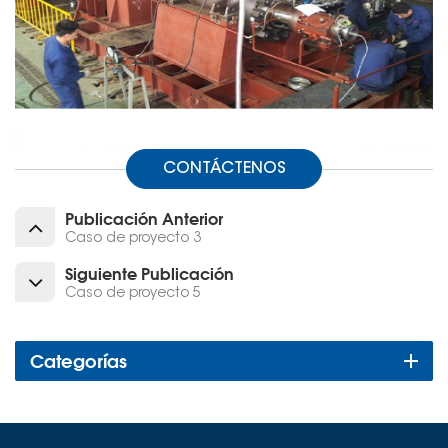
CONTÁCTENOS
Publicación Anterior
Caso de proyecto 3
Siguiente Publicación
Caso de proyecto 5
Categorías