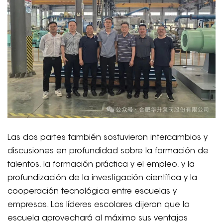
Las dos partes también sostuvieron intercambios y
discusiones en profundidad sobre la formación de
talentos, la formación práctica y el empleo, y la
profundización de la investigación científica y la
cooperación tecnológica entre escuelas y
empresas. Los líderes escolares dijeron que la
escuela aprovechará al máximo sus ventajas