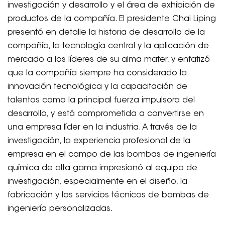
investigación y desarrollo y el área de exhibición de
productos de la compañía. El presidente Chai Liping
presentó en detalle la historia de desarrollo de la
compañía, la tecnología central y la aplicación de
mercado a los líderes de su alma mater, y enfatizó
que la compañía siempre ha considerado la
innovación tecnológica y la capacitación de
talentos como la principal fuerza impulsora del
desarrollo, y está comprometida a convertirse en
una empresa líder en la industria. A través de la
investigación, la experiencia profesional de la
empresa en el campo de las bombas de ingeniería
química de alta gama impresionó al equipo de
investigación, especialmente en el diseño, la
fabricación y los servicios técnicos de bombas de
ingeniería personalizadas.