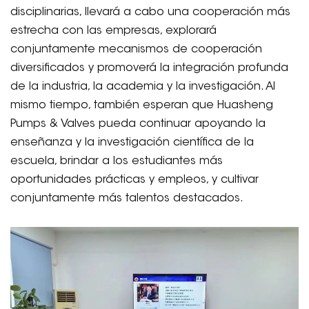
disciplinarias, llevará a cabo una cooperación más
estrecha con las empresas, explorará
conjuntamente mecanismos de cooperación
diversificados y promoverá la integración profunda
de la industria, la academia y la investigación. Al
mismo tiempo, también esperan que Huasheng
Pumps & Valves pueda continuar apoyando la
enseñanza y la investigación científica de la
escuela, brindar a los estudiantes más
oportunidades prácticas y empleos, y cultivar
conjuntamente más talentos destacados.