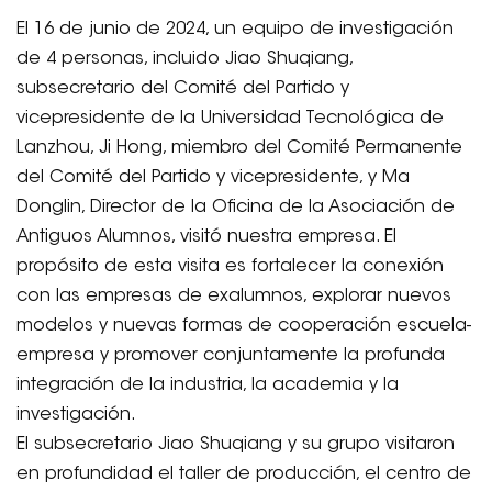
El 16 de junio de 2024, un equipo de investigación
de 4 personas, incluido Jiao Shuqiang,
subsecretario del Comité del Partido y
vicepresidente de la Universidad Tecnológica de
Lanzhou, Ji Hong, miembro del Comité Permanente
del Comité del Partido y vicepresidente, y Ma
Donglin, Director de la Oficina de la Asociación de
Antiguos Alumnos, visitó nuestra empresa. El
propósito de esta visita es fortalecer la conexión
con las empresas de exalumnos, explorar nuevos
modelos y nuevas formas de cooperación escuela-
empresa y promover conjuntamente la profunda
integración de la industria, la academia y la
investigación.
El subsecretario Jiao Shuqiang y su grupo visitaron
en profundidad el taller de producción, el centro de