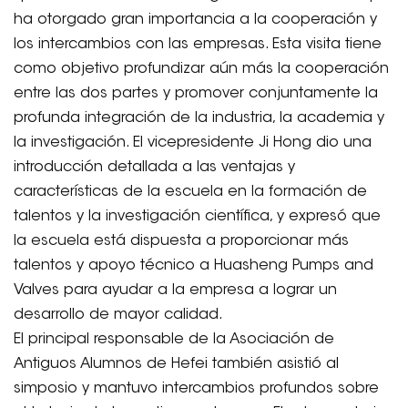
ha otorgado gran importancia a la cooperación y
los intercambios con las empresas. Esta visita tiene
como objetivo profundizar aún más la cooperación
entre las dos partes y promover conjuntamente la
profunda integración de la industria, la academia y
la investigación. El vicepresidente Ji Hong dio una
introducción detallada a las ventajas y
características de la escuela en la formación de
talentos y la investigación científica, y expresó que
la escuela está dispuesta a proporcionar más
talentos y apoyo técnico a Huasheng Pumps and
Valves para ayudar a la empresa a lograr un
desarrollo de mayor calidad.
El principal responsable de la Asociación de
Antiguos Alumnos de Hefei también asistió al
simposio y mantuvo intercambios profundos sobre