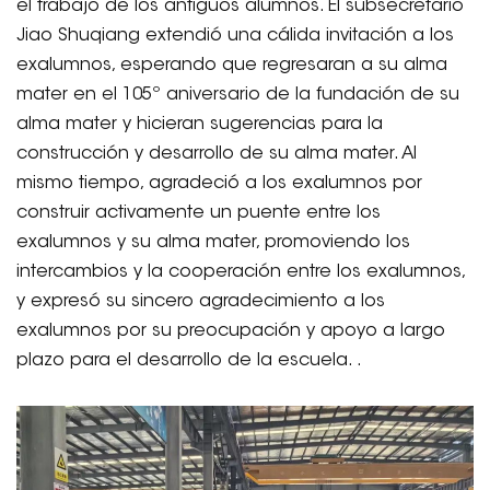
el trabajo de los antiguos alumnos. El subsecretario
Jiao Shuqiang extendió una cálida invitación a los
exalumnos, esperando que regresaran a su alma
mater en el 105º aniversario de la fundación de su
alma mater y hicieran sugerencias para la
construcción y desarrollo de su alma mater. Al
mismo tiempo, agradeció a los exalumnos por
construir activamente un puente entre los
exalumnos y su alma mater, promoviendo los
intercambios y la cooperación entre los exalumnos,
y expresó su sincero agradecimiento a los
exalumnos por su preocupación y apoyo a largo
plazo para el desarrollo de la escuela. .