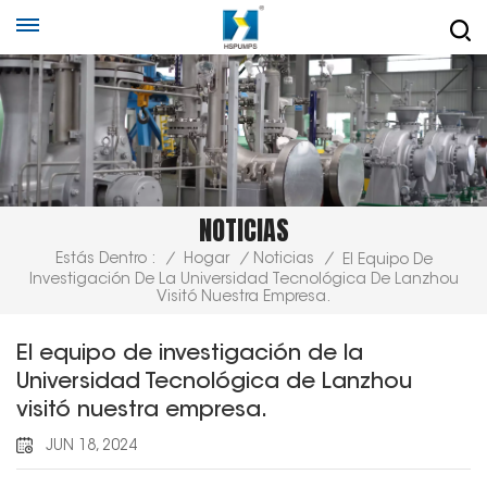
NOTICIAS
Estás Dentro :
/
Hogar
/
Noticias
/
El Equipo De
Investigación De La Universidad Tecnológica De Lanzhou
Visitó Nuestra Empresa.
El equipo de investigación de la
Universidad Tecnológica de Lanzhou
visitó nuestra empresa.
JUN 18, 2024