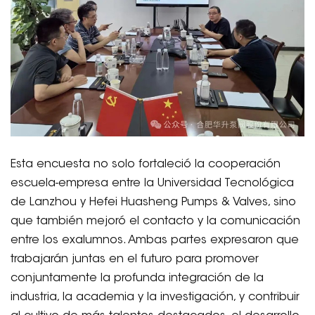
Esta encuesta no solo fortaleció la cooperación
escuela-empresa entre la Universidad Tecnológica
de Lanzhou y Hefei Huasheng Pumps & Valves, sino
que también mejoró el contacto y la comunicación
entre los exalumnos. Ambas partes expresaron que
trabajarán juntas en el futuro para promover
conjuntamente la profunda integración de la
industria, la academia y la investigación, y contribuir