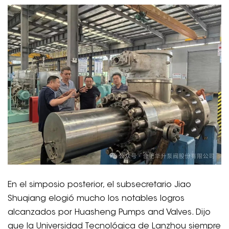
En el simposio posterior, el subsecretario Jiao
Shuqiang elogió mucho los notables logros
alcanzados por Huasheng Pumps and Valves. Dijo
que la Universidad Tecnológica de Lanzhou siempre