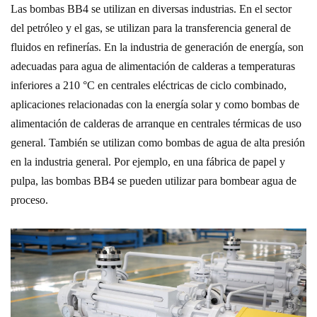
Las bombas BB4 se utilizan en diversas industrias. En el sector
del petróleo y el gas, se utilizan para la transferencia general de
fluidos en refinerías. En la industria de generación de energía, son
adecuadas para agua de alimentación de calderas a temperaturas
inferiores a 210 °C en centrales eléctricas de ciclo combinado,
aplicaciones relacionadas con la energía solar y como bombas de
alimentación de calderas de arranque en centrales térmicas de uso
general. También se utilizan como bombas de agua de alta presión
en la industria general. Por ejemplo, en una fábrica de papel y
pulpa, las bombas BB4 se pueden utilizar para bombear agua de
proceso.