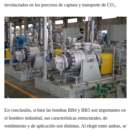
involucrados en los procesos de captura y transporte de CO₂.
En conclusión, si bien las bombas BB4 y BB5 son importantes en
el bombeo industrial, sus características estructurales, de
rendimiento y de aplicación son distintas. Al elegir entre ambas, se