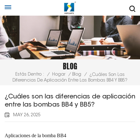
BLOG
Estás Dentro :
/
Hogar
/
Blog
/
¿Cuáles Son Las
Diferencias De Aplicación Entre Las Bombas BB4 Y BB5?
¿Cuáles son las diferencias de aplicación
entre las bombas BB4 y BB5?
MAY 26, 2025
Aplicaciones de la bomba BB4