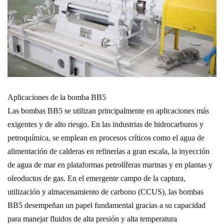
Aplicaciones de la bomba BB5
Las bombas BB5 se utilizan principalmente en aplicaciones más
exigentes y de alto riesgo. En las industrias de hidrocarburos y
petroquímica, se emplean en procesos críticos como el agua de
alimentación de calderas en refinerías a gran escala, la inyección
de agua de mar en plataformas petrolíferas marinas y en plantas y
oleoductos de gas. En el emergente campo de la captura,
utilización y almacenamiento de carbono (CCUS), las bombas
BB5 desempeñan un papel fundamental gracias a su capacidad
para manejar fluidos de alta presión y alta temperatura