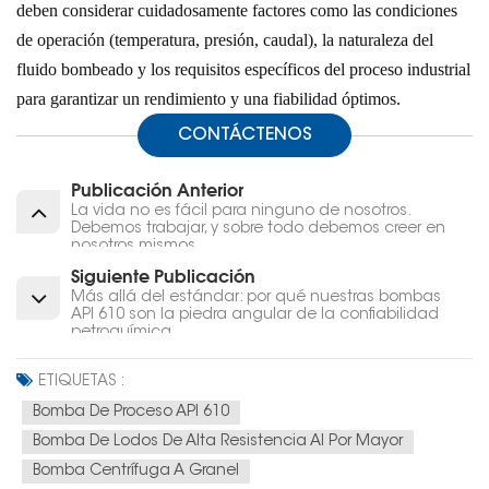
deben considerar cuidadosamente factores como las condiciones
de operación (temperatura, presión, caudal), la naturaleza del
fluido bombeado y los requisitos específicos del proceso industrial
para garantizar un rendimiento y una fiabilidad óptimos.
CONTÁCTENOS
Publicación Anterior
La vida no es fácil para ninguno de nosotros.
Debemos trabajar, y sobre todo debemos creer en
nosotros mismos.
Siguiente Publicación
Más allá del estándar: por qué nuestras bombas
API 610 son la piedra angular de la confiabilidad
petroquímica
ETIQUETAS :
Bomba De Proceso API 610
Bomba De Lodos De Alta Resistencia Al Por Mayor
Bomba Centrífuga A Granel