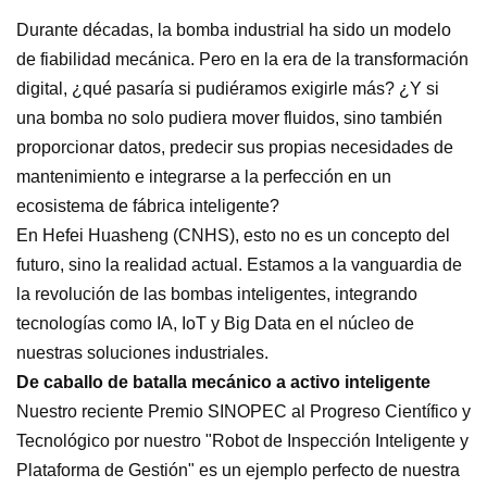
Durante décadas, la bomba industrial ha sido un modelo
de fiabilidad mecánica. Pero en la era de la transformación
digital, ¿qué pasaría si pudiéramos exigirle más? ¿Y si
una bomba no solo pudiera mover fluidos, sino también
proporcionar datos, predecir sus propias necesidades de
mantenimiento e integrarse a la perfección en un
ecosistema de fábrica inteligente?
En Hefei Huasheng (CNHS), esto no es un concepto del
futuro, sino la realidad actual. Estamos a la vanguardia de
la revolución de las bombas inteligentes, integrando
tecnologías como IA, IoT y Big Data en el núcleo de
nuestras soluciones industriales.
De caballo de batalla mecánico a activo inteligente
Nuestro reciente Premio SINOPEC al Progreso Científico y
Tecnológico por nuestro "Robot de Inspección Inteligente y
Plataforma de Gestión" es un ejemplo perfecto de nuestra