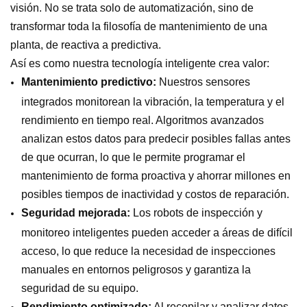
visión. No se trata solo de automatización, sino de
transformar toda la filosofía de mantenimiento de una
planta, de reactiva a predictiva.
Así es como nuestra tecnología inteligente crea valor:
Mantenimiento predictivo:
Nuestros sensores
integrados monitorean la vibración, la temperatura y el
rendimiento en tiempo real. Algoritmos avanzados
analizan estos datos para predecir posibles fallas antes
de que ocurran, lo que le permite programar el
mantenimiento de forma proactiva y ahorrar millones en
posibles tiempos de inactividad y costos de reparación.
Seguridad mejorada:
Los robots de inspección y
monitoreo inteligentes pueden acceder a áreas de difícil
acceso, lo que reduce la necesidad de inspecciones
manuales en entornos peligrosos y garantiza la
seguridad de su equipo.
Rendimiento optimizado:
Al recopilar y analizar datos