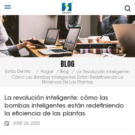
BLOG
Estás Dentro :
/
Hogar
/
Blog
/
La Revolución Inteligente:
Cómo Las Bombas Inteligentes Están Redefiniendo La
Eficiencia De Las Plantas
La revolución inteligente: cómo las
bombas inteligentes están redefiniendo
la eficiencia de las plantas
JUNE 26, 2025