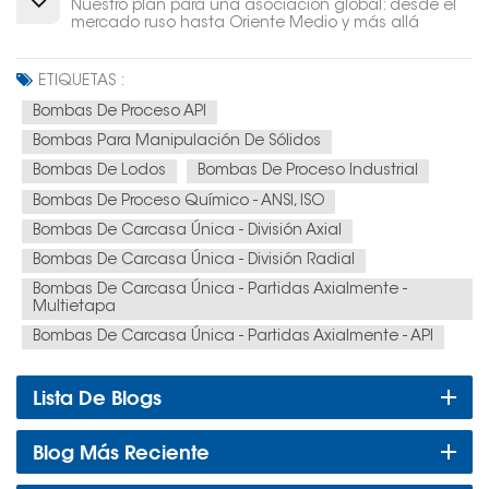
Nuestro plan para una asociación global: desde el
mercado ruso hasta Oriente Medio y más allá
ETIQUETAS :
Bombas De Proceso API
Bombas Para Manipulación De Sólidos
Bombas De Lodos
Bombas De Proceso Industrial
Bombas De Proceso Químico - ANSI, ISO
Bombas De Carcasa Única - División Axial
Bombas De Carcasa Única - División Radial
Bombas De Carcasa Única - Partidas Axialmente -
Multietapa
Bombas De Carcasa Única - Partidas Axialmente - API
Lista De Blogs
Blog Más Reciente