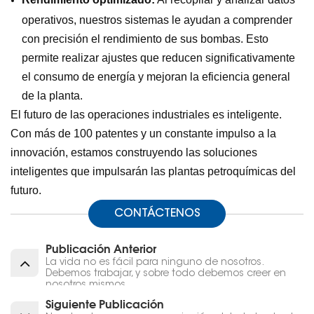
operativos, nuestros sistemas le ayudan a comprender
con precisión el rendimiento de sus bombas. Esto
permite realizar ajustes que reducen significativamente
el consumo de energía y mejoran la eficiencia general
de la planta.
El futuro de las operaciones industriales es inteligente.
Con más de 100 patentes y un constante impulso a la
innovación, estamos construyendo las soluciones
inteligentes que impulsarán las plantas petroquímicas del
futuro.
CONTÁCTENOS
Publicación Anterior
La vida no es fácil para ninguno de nosotros.
Debemos trabajar, y sobre todo debemos creer en
nosotros mismos.
Siguiente Publicación