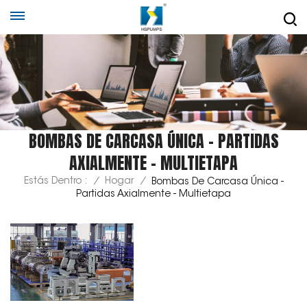
BOMBAS DE CARCASA ÚNICA - PARTIDAS
AXIALMENTE - MULTIETAPA
Estás Dentro :
/
Hogar
/
Bombas De Carcasa Única -
Partidas Axialmente - Multietapa