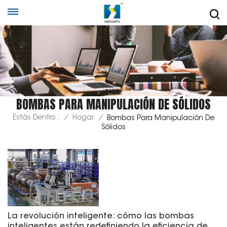
BOMBAS PARA MANIPULACIÓN DE SÓLIDOS
Estás Dentro :
/
Hogar
/
Bombas Para Manipulación De
Sólidos
La revolución inteligente: cómo las bombas
inteligentes están redefiniendo la eficiencia de