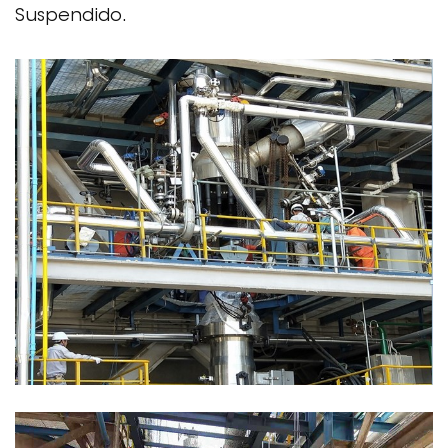
Suspendido.