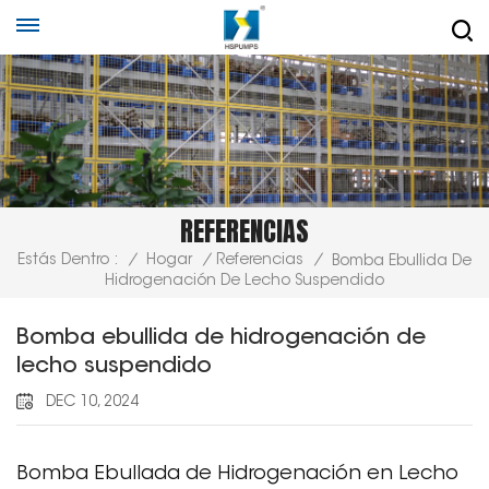
REFERENCIAS
Estás Dentro :
/
Hogar
/
Referencias
/
Bomba Ebullida De
Hidrogenación De Lecho Suspendido
Bomba ebullida de hidrogenación de
lecho suspendido
DEC 10, 2024
Bomba Ebullada de Hidrogenación en Lecho