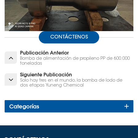
CONTÁCTENOS
Publicación Anterior
Bomba de alimentación de propileno PP de 600.000
toneladas
Siguiente Publicación
Solo hay tres en el mundo, la bomba de lodo de
dos etapas Yuneng Chemical
Categorías