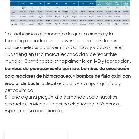
Nos adherimos al concepto de que la ciencia y la
tecnología conducen a nuevos desarrollos. Estamos
comprometidos a convertir las bombas y válvulas Hefei
Huasheng en una marca reconocida y de renombre
mundial. Centrándose principalmente en I+D y fabricación.
bombas de procesamiento químico
bombas de circulación
,
para reactores de hidrocraqueo
bombas de flujo axial con
, y
reactor de bucle
, aplicable para los campos químico y
petroquímico.
Si tiene alguna pregunta o demanda sobre nuestros
productos, envíenos un correo electrónico o llámenos.
Esperamos su cooperación.