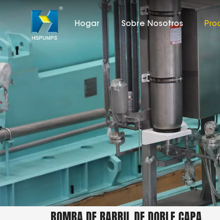
Hogar
Sobre Nosotros
Pro
BOMBA DE BARRIL DE DOBLE CAPA