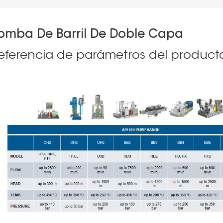
omba De Barril De Doble Capa
eferencia de parámetros del product