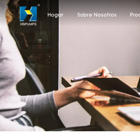
Hogar
Sobre Nosotros
Pro