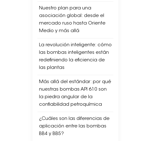
Nuestro plan para una
asociación global: desde el
mercado ruso hasta Oriente
Medio y más allá
La revolución inteligente: cómo
las bombas inteligentes están
redefiniendo la eficiencia de
las plantas
Más allá del estándar: por qué
nuestras bombas API 610 son
la piedra angular de la
confiabilidad petroquímica
¿Cuáles son las diferencias de
aplicación entre las bombas
BB4 y BB5?