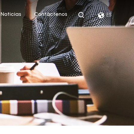
Noticias
Contáctenos
ES