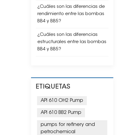
¿Cuáles son las diferencias de
rendimiento entre las bombas
BB4 y BB5?
¿Cuáles son las diferencias
estructurales entre las bombas
BB4 y BB5?
ETIQUETAS
API 610 OH2 Pump
API 610 BB2 Pump
pumps for refinery and
petrochemical