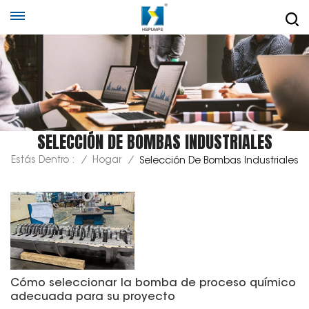
SELECCIÓN DE BOMBAS INDUSTRIALES
Estás Dentro :
/
Hogar
/
Selección De Bombas Industriales
Cómo seleccionar la bomba de proceso químico
adecuada para su proyecto